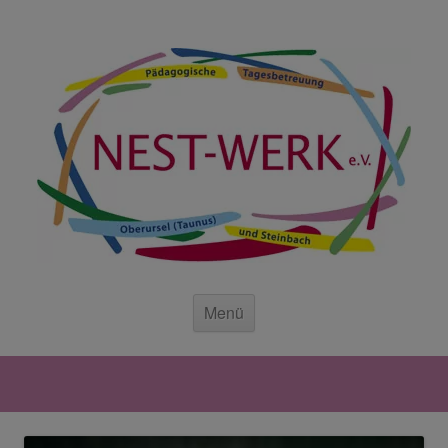
Zum Inhalt springen
Zum Inhalt springen
Menü