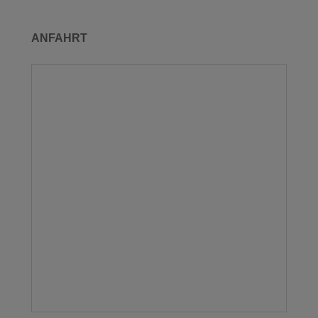
ANFAHRT