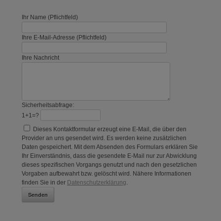
Ihr Name (Pflichtfeld)
Ihre E-Mail-Adresse (Pflichtfeld)
Ihre Nachricht
Sicherheitsabfrage:
1+1=?
Dieses Kontaktformular erzeugt eine E-Mail, die über den
Provider an uns gesendet wird. Es werden keine zusätzlichen
Daten gespeichert. Mit dem Absenden des Formulars erklären Sie
Ihr Einverständnis, dass die gesendete E-Mail nur zur Abwicklung
dieses spezifischen Vorgangs genutzt und nach den gesetzlichen
Vorgaben aufbewahrt bzw. gelöscht wird. Nähere Informationen
finden Sie in der
Datenschutzerklärung
.