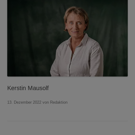
Kerstin Mausolf
13. Dezember 2022
von Redaktion