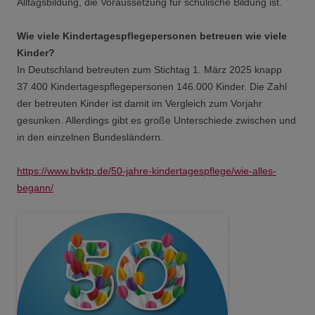
Alltagsbildung, die Voraussetzung für schulische Bildung ist.
Wie viele Kindertagespflegepersonen betreuen wie viele
Kinder?
In Deutschland betreuten zum Stichtag 1. März 2025 knapp
37.400 Kindertagespflegepersonen 146.000 Kinder. Die Zahl
der betreuten Kinder ist damit im Vergleich zum Vorjahr
gesunken. Allerdings gibt es große Unterschiede zwischen und
in den einzelnen Bundesländern.
https://www.bvktp.de/50-jahre-kindertagespflege/wie-alles-
begann/