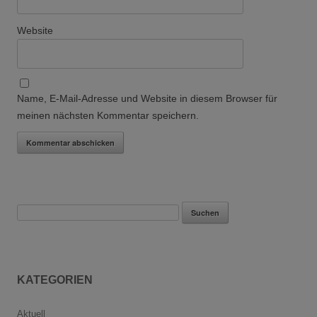
Website
Name, E-Mail-Adresse und Website in diesem Browser für
meinen nächsten Kommentar speichern.
Suchen
nach:
KATEGORIEN
Aktuell