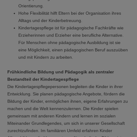
Orientierung.
Hohe Flexibilität hilft Eltern bei der Organisation ihres
Alltags und der Kinderbetreuung.
Kindertagespflege ist für pädagogische Fachkräfte wie
Erzieherinnen und Erzieher eine berufliche Alternative.
Für Menschen ohne pädagogische Ausbildung ist sie
eine Möglichkeit, einen pädagogischen Beruf auszuüben
und mit Kindern zu arbeiten.
Frühkindliche Bildung und Pädagogik als zentraler
Bestandteil der Kindertagespflege
Die Kindertagespflegepersonen begleiten die Kinder in ihrer
Entwicklung. Sie planen pädagogische Angebote, fördern die
Bildung der Kinder, ermöglichen ihnen, eigene Erfahrungen zu
machen und die Welt kennenzulernen. Die Kinder spielen
gemeinsam mit anderen Kindern und lernen im sozialen
Miteinander Grundlegendes, um sich in unserer Gesellschaft
zurechtzufinden. Im familiären Umfeld erfahren Kinder