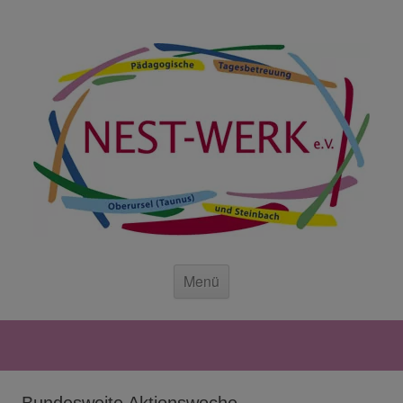
Zum Inhalt springen
Zum Inhalt springen
Menü