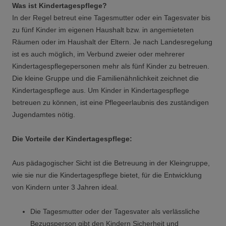
Was ist Kindertagespflege?
In der Regel betreut eine Tagesmutter oder ein Tagesvater bis
zu fünf Kinder im eigenen Haushalt bzw. in angemieteten
Räumen oder im Haushalt der Eltern. Je nach Landesregelung
ist es auch möglich, im Verbund zweier oder mehrerer
Kindertagespflegepersonen mehr als fünf Kinder zu betreuen.
Die kleine Gruppe und die Familienähnlichkeit zeichnet die
Kindertagespflege aus. Um Kinder in Kindertagespflege
betreuen zu können, ist eine Pflegeerlaubnis des zuständigen
Jugendamtes nötig.
Die Vorteile der Kindertagespflege:
Aus pädagogischer Sicht ist die Betreuung in der Kleingruppe,
wie sie nur die Kindertagespflege bietet, für die Entwicklung
von Kindern unter 3 Jahren ideal.
Die Tagesmutter oder der Tagesvater als verlässliche
Bezugsperson gibt den Kindern Sicherheit und