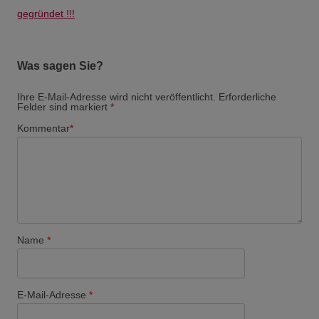
gegründet !!!
Was sagen Sie?
Ihre E-Mail-Adresse wird nicht veröffentlicht. Erforderliche
Felder sind markiert
*
Kommentar
*
Name
*
E-Mail-Adresse
*