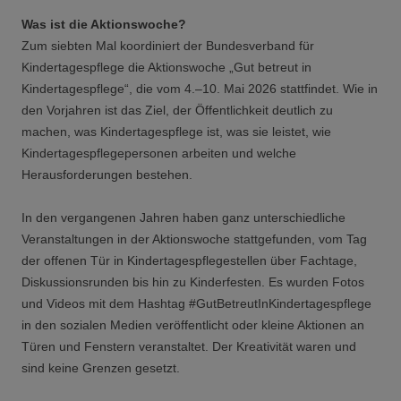
Was ist die Aktionswoche?
Zum siebten Mal koordiniert der Bundesverband für
Kindertagespflege die Aktionswoche „Gut betreut in
Kindertagespflege“, die vom 4.–10. Mai 2026 stattfindet. Wie in
den Vorjahren ist das Ziel, der Öffentlichkeit deutlich zu
machen, was Kindertagespflege ist, was sie leistet, wie
Kindertagespflegepersonen arbeiten und welche
Herausforderungen bestehen.
In den vergangenen Jahren haben ganz unterschiedliche
Veranstaltungen in der Aktionswoche stattgefunden, vom Tag
der offenen Tür in Kindertagespflegestellen über Fachtage,
Diskussionsrunden bis hin zu Kinderfesten. Es wurden Fotos
und Videos mit dem Hashtag #GutBetreutInKindertagespflege
in den sozialen Medien veröffentlicht oder kleine Aktionen an
Türen und Fenstern veranstaltet. Der Kreativität waren und
sind keine Grenzen gesetzt.