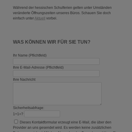
Während der hessischen Schulferien gelten unter Umständen
veränderte Öffnungszeiten unseres Büros. Schauen Sie doch
einfach unter
Aktuell
vorbei.
WAS KÖNNEN WIR FÜR SIE TUN?
Ihr Name (Pflichtfeld)
Ihre E-Mail-Adresse (Pflichtfeld)
Ihre Nachricht
Sicherheitsabfrage:
1+1=?
Dieses Kontaktformular erzeugt eine E-Mail, die über den
Provider an uns gesendet wird. Es werden keine zusätzlichen