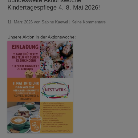
Bundesweite Aktionswoche
Kindertagespflege 4.-8. Mai 2026!
11. März 2026
von Sabine Kaewel
|
Keine Kommentare
Unsere Aktion in der Aktionswoche: